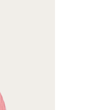
select size