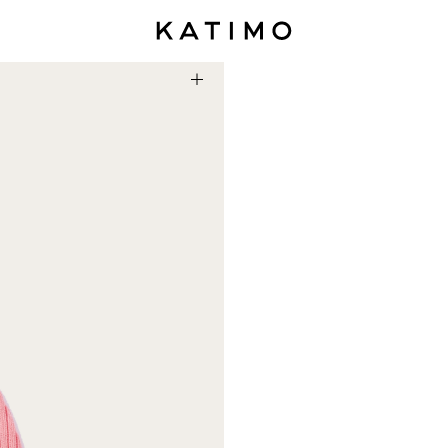
Katimo Cafe Shop