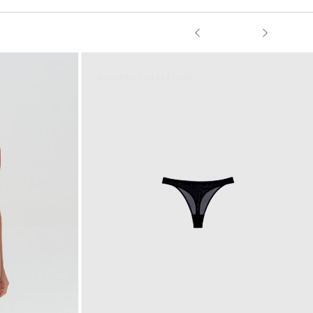
LINGERIE COLLECTION