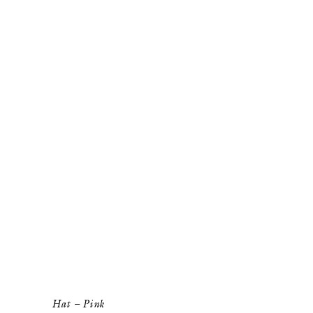
Hat – Pink